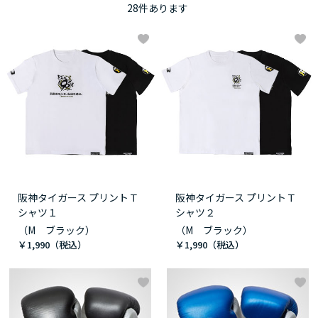
28
件あります
阪神タイガース プリントＴ
阪神タイガース プリントＴ
シャツ１
シャツ２
（M ブラック）
（M ブラック）
￥1,990
￥1,990