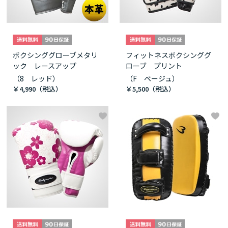
ボクシンググローブメタリ
フィットネスボクシンググ
ック レースアップ
ローブ プリント
（8 レッド）
（F ベージュ）
￥4,990
￥5,500