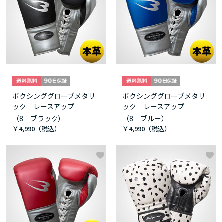
ボクシンググローブメタリ
ボクシンググローブメタリ
ック レースアップ
ック レースアップ
（8 ブラック）
（8 ブルー）
￥4,990
￥4,990