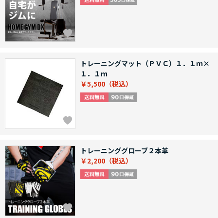
トレーニングマット（ＰＶＣ）１．１ｍ×
１．１ｍ
￥5,500
トレーニンググローブ２本革
￥2,200