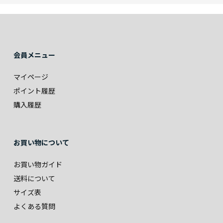
会員メニュー
マイページ
ポイント履歴
購入履歴
お買い物について
お買い物ガイド
送料について
サイズ表
よくある質問