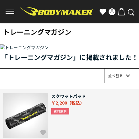
トレーニングマガジン
「トレーニングマガジン」に掲載されました！
並べ替え
スクワットパッド
￥2,200