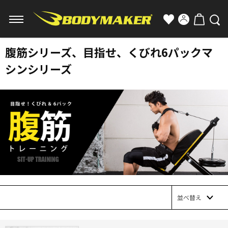
腹筋シリーズ、目指せ、くびれ6パックマ
シンシリーズ
並べ替え