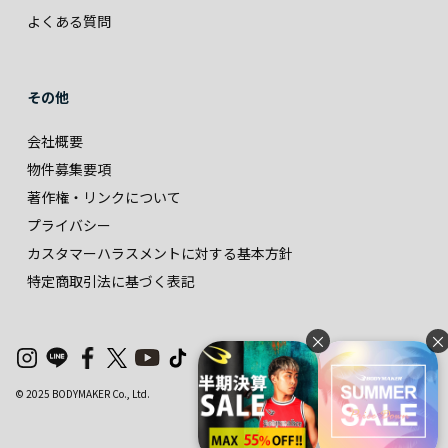
よくある質問
その他
会社概要
物件募集要項
著作権・リンクについて
プライバシー
カスタマーハラスメントに対する基本方針
特定商取引法に基づく表記
×
×
© 2025 BODYMAKER Co., Ltd.