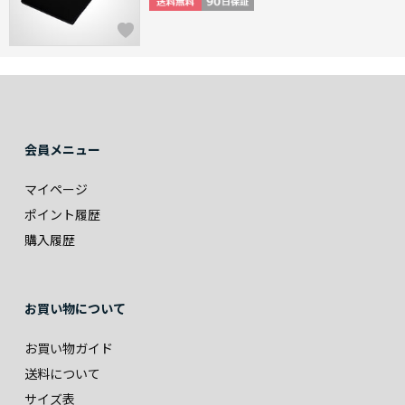
会員メニュー
マイページ
ポイント履歴
購入履歴
お買い物について
お買い物ガイド
送料について
サイズ表