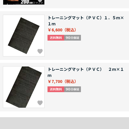
トレーニングマット（ＰＶＣ）１．５ｍ×
１ｍ
￥6,600
トレーニングマット（ＰＶＣ） ２ｍ×１
ｍ
￥7,700