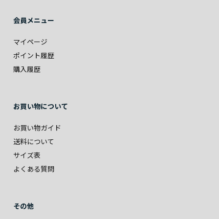
会員メニュー
マイページ
ポイント履歴
購入履歴
お買い物について
お買い物ガイド
送料について
サイズ表
よくある質問
その他