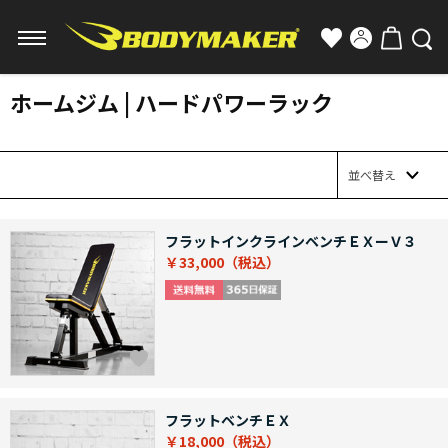
ホームジム | ハードパワーラック
並べ替え
フラットインクラインベンチＥＸーＶ３
￥33,000
フラットベンチＥＸ
￥18,000