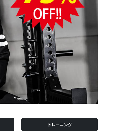
トレーニング