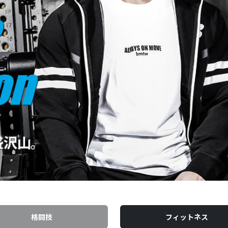
格闘技
フィットネス