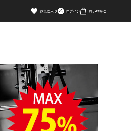
お気に入り
ログイン
買い物かご