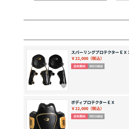
スパーリングプロテクターＥＸ
￥22,000
ボディプロテクターＥＸ
￥22,000