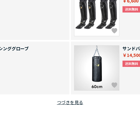
￥6,600
シンググローブ
サンドバ
￥14,50
つづきを見る