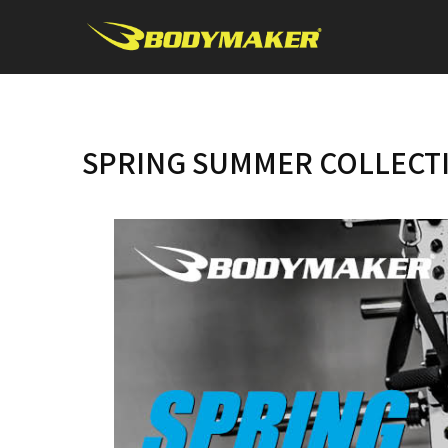
SPRING SUMMER COLLECT