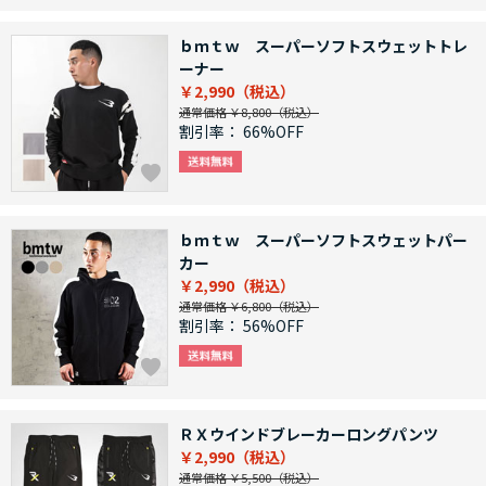
ｂｍｔｗ スーパーソフトスウェットトレ
ーナー
￥2,990
通常価格 ￥8,800
割引率：
66%OFF
ｂｍｔｗ スーパーソフトスウェットパー
カー
￥2,990
通常価格 ￥6,800
割引率：
56%OFF
ＲＸウインドブレーカーロングパンツ
￥2,990
通常価格 ￥5,500