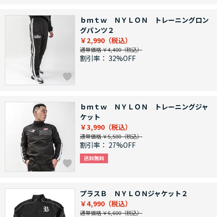
ｂｍｔｗ ＮＹＬＯＮ トレーニングロン
グパンツ２
￥2,990
通常価格 ￥4,400
割引率：
32%OFF
ｂｍｔｗ ＮＹＬＯＮ トレーニングジャ
ケット
￥3,990
通常価格 ￥5,500
割引率：
27%OFF
プラスＢ ＮＹＬＯＮジャケット２
￥4,990
通常価格 ￥6,600