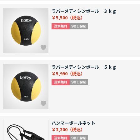
ラバーメディシンボール ３ｋｇ
￥5,500
ラバーメディシンボール ５ｋｇ
￥5,990
ハンマーボールネット
￥3,300