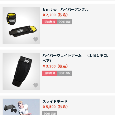
ｂｍｔｗ ハイパーアンクル
￥2,200
ハイパーウェイトアーム （１個１キロ、
ペア）
￥3,300
スライドボード
￥5,500