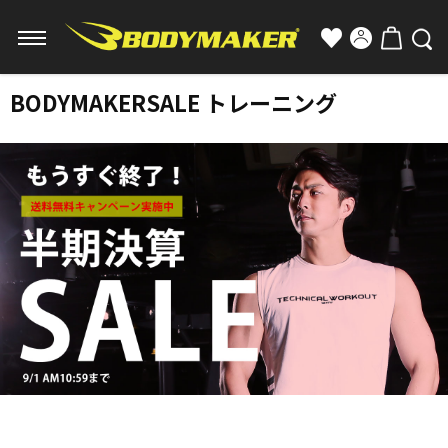
BODYMAKERSALE トレーニング