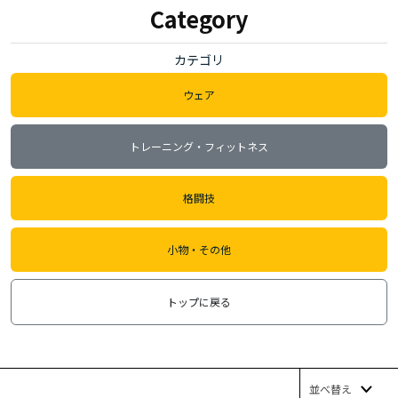
Category
カテゴリ
ウェア
トレーニング・フィットネス
格闘技
小物・その他
トップに戻る
並べ替え