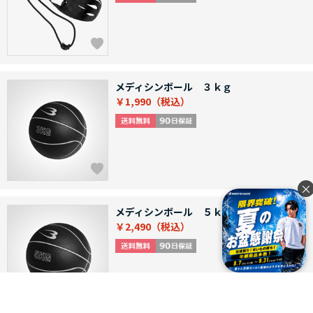
メディシンボール ３ｋｇ
￥1,990
×
メディシンボール ５ｋｇ
￥2,490