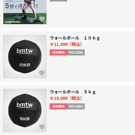
ウォールボール １０ｋｇ
￥11,000
ウォールボール ５ｋｇ
￥10,000