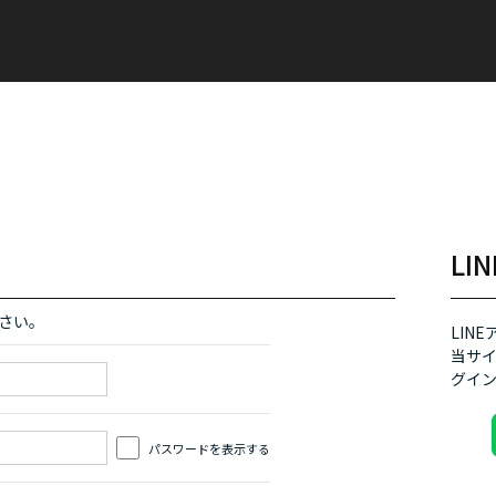
L
さい。
LIN
当サイ
グイン
パスワードを表示する