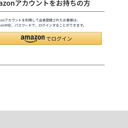
mazonアカウントをお持ちの方
azonアカウントを利用して会員登録されたお客様は、
azonのID、パスワードで、ログインすることができます。