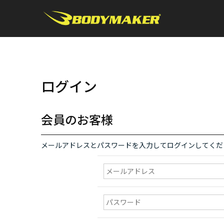
ログイン
会員のお客様
メールアドレスとパスワードを入力してログインしてくだ