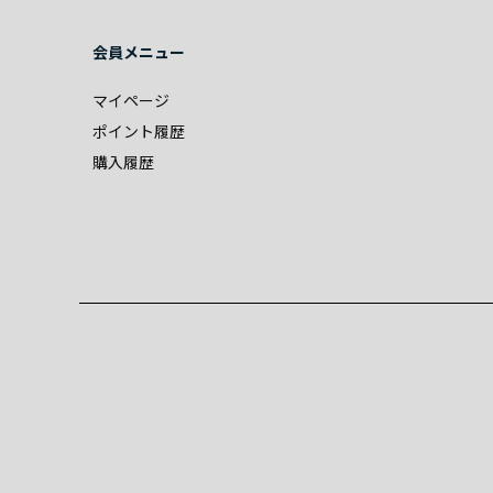
会員メニュー
マイページ
ポイント履歴
購入履歴