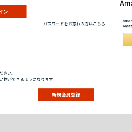
A
Am
パスワードをお忘れの方はこちら
Am
ださい。
い物ができるようになります。