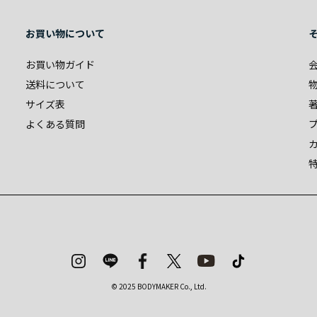
お買い物について
お買い物ガイド
送料について
サイズ表
よくある質問
© 2025 BODYMAKER Co., Ltd.