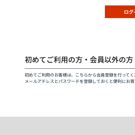
初めてご利用の方・会員以外の方
初めてご利用のお客様は、こちらから会員登録を行ってく
メールアドレスとパスワードを登録しておくと便利にお買