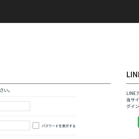
L
さい。
LIN
当サイ
グイン
パスワードを表示する