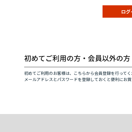
初めてご利用の方・会員以外の方
初めてご利用のお客様は、こちらから会員登録を行ってく
メールアドレスとパスワードを登録しておくと便利にお買