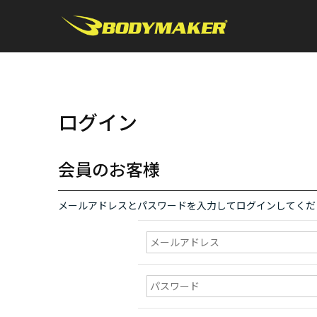
ログイン
会員のお客様
メールアドレスとパスワードを入力してログインしてくだ