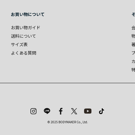
お買い物について
お買い物ガイド
送料について
サイズ表
よくある質問
© 2025 BODYMAKER Co., Ltd.