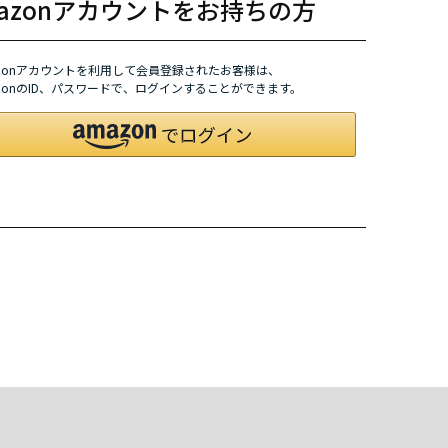
mazonアカウントをお持ちの方
azonアカウントを利用して会員登録されたお客様は、
azonのID、パスワードで、ログインすることができます。