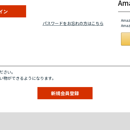
A
Am
パスワードをお忘れの方はこちら
Am
ださい。
い物ができるようになります。