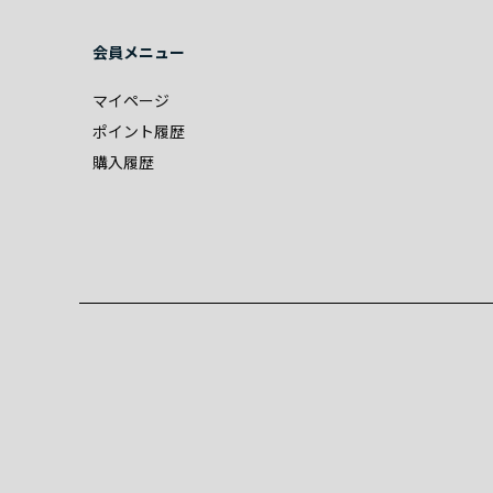
会員メニュー
マイページ
ポイント履歴
購入履歴