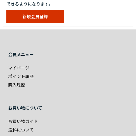
できるようになります。
会員メニュー
マイページ
ポイント履歴
購入履歴
お買い物について
お買い物ガイド
送料について