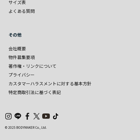
サイズ表
よくある質問
その他
会社概要
物件募集要項
著作権・リンクについて
プライバシー
カスタマーハラスメントに対する基本方針
特定商取引法に基づく表記
© 2025 BODYMAKER Co., Ltd.