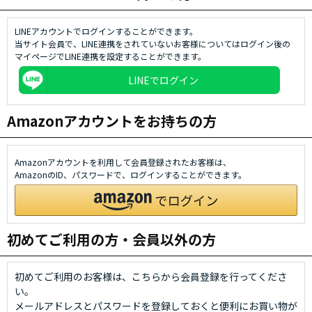
LINEアカウントでログインすることができます。
当サイト会員で、LINE連携をされていないお客様についてはログイン後の
マイページでLINE連携を設定することができます。
LINEでログイン
Amazonアカウントをお持ちの方
Amazonアカウントを利用して会員登録されたお客様は、
AmazonのID、パスワードで、ログインすることができます。
初めてご利用の方・会員以外の方
初めてご利用のお客様は、こちらから会員登録を行ってくださ
い。
メールアドレスとパスワードを登録しておくと便利にお買い物が