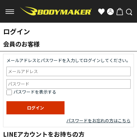
ログイン
会員のお客様
メールアドレスとパスワードを入力してログインしてください。
パスワードを表示する
パスワードをお忘れの方はこちら
LINEアカウントをお持ちの方