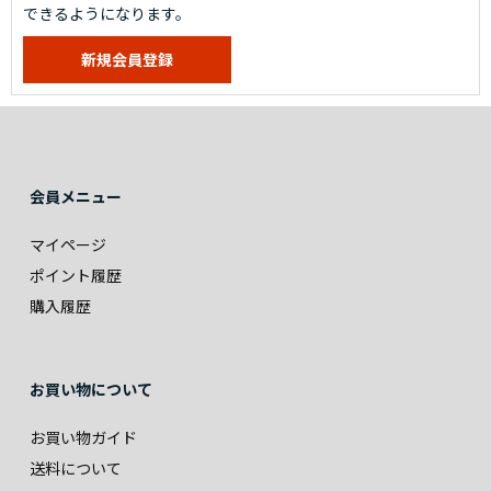
できるようになります。
会員メニュー
マイページ
ポイント履歴
購入履歴
お買い物について
お買い物ガイド
送料について