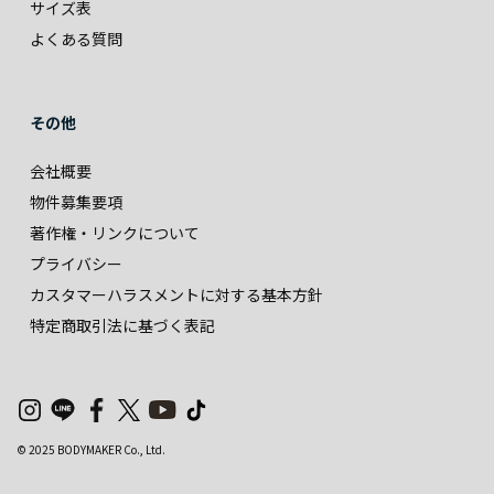
サイズ表
よくある質問
その他
会社概要
物件募集要項
著作権・リンクについて
プライバシー
カスタマーハラスメントに対する基本方針
特定商取引法に基づく表記
© 2025 BODYMAKER Co., Ltd.