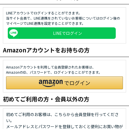
LINEアカウントでログインすることができます。
当サイト会員で、LINE連携をされていないお客様についてはログイン後の
マイページでLINE連携を設定することができます。
LINEでログイン
Amazonアカウントをお持ちの方
Amazonアカウントを利用して会員登録されたお客様は、
AmazonのID、パスワードで、ログインすることができます。
初めてご利用の方・会員以外の方
初めてご利用のお客様は、こちらから会員登録を行ってくださ
い。
メールアドレスとパスワードを登録しておくと便利にお買い物が