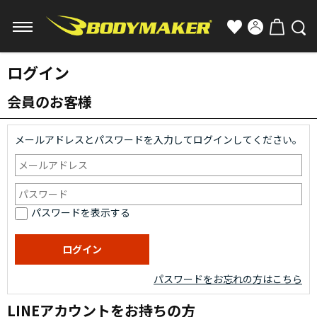
ログイン
会員のお客様
メールアドレスとパスワードを入力してログインしてください。
パスワードを表示する
パスワードをお忘れの方はこちら
LINEアカウントをお持ちの方