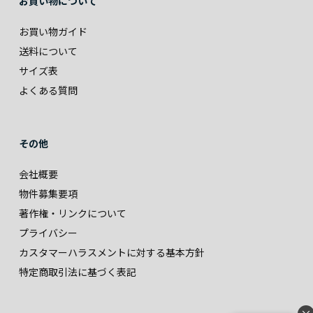
お買い物について
お買い物ガイド
送料について
サイズ表
よくある質問
その他
会社概要
物件募集要項
著作権・リンクについて
プライバシー
カスタマーハラスメントに対する基本方針
特定商取引法に基づく表記