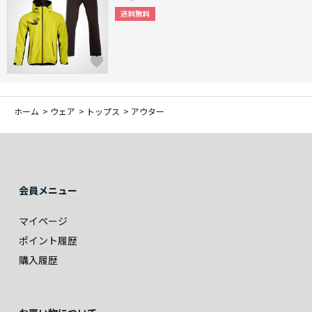
ホーム
>
ウェア
>
トップス
>
アウター
会員メニュー
マイページ
ポイント履歴
購入履歴