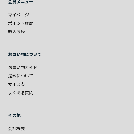
会員メニュー
マイページ
ポイント履歴
購入履歴
お買い物について
お買い物ガイド
送料について
サイズ表
よくある質問
その他
会社概要