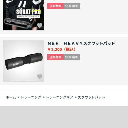
ＮＢＲ ＨＥＡＶＹスクワットパッド
￥2,200
ホーム
>
トレーニング
>
トレーニングギア
>
スクワットパット