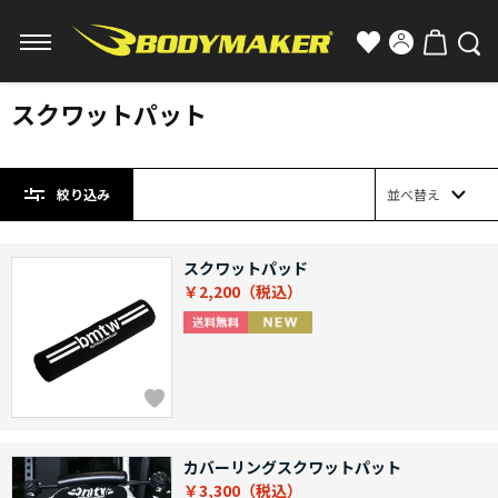
スクワットパット
絞り込み
並べ替え
スクワットパッド
￥2,200
カバーリングスクワットパット
￥3,300