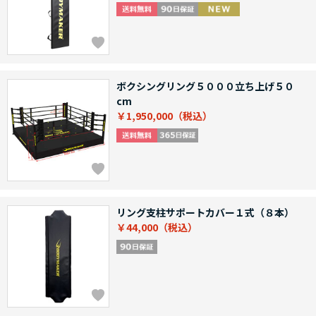
ボクシングリング５０００立ち上げ５０
cm
￥1,950,000
リング支柱サポートカバー１式（８本）
￥44,000