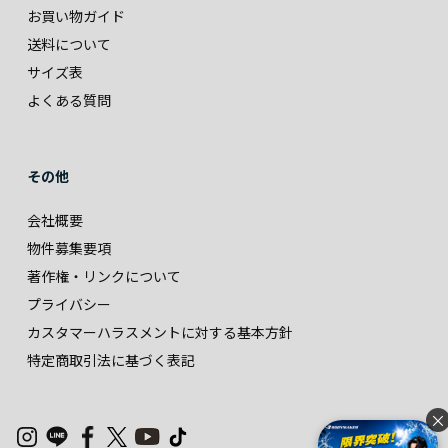
お買い物ガイド
送料について
サイズ表
よくある質問
その他
会社概要
物件募集要項
著作権・リンクについて
プライバシー
カスタマーハラスメントに対する基本方針
特定商取引法に基づく表記
×