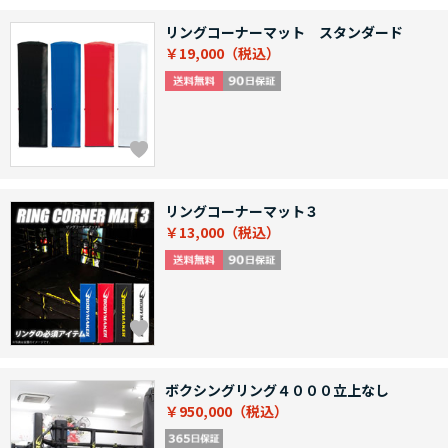
リングコーナーマット スタンダード
￥19,000
リングコーナーマット３
￥13,000
ボクシングリング４０００立上なし
￥950,000