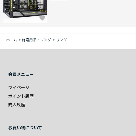
ホーム
>
施設用品・リング
>
リング
会員メニュー
マイページ
ポイント履歴
購入履歴
お買い物について