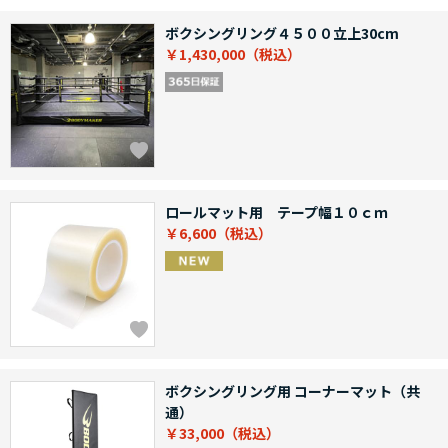
ボクシングリング４５００立上30cm
￥1,430,000
ロールマット用 テープ幅１０ｃｍ
￥6,600
ボクシングリング用 コーナーマット（共
通）
￥33,000