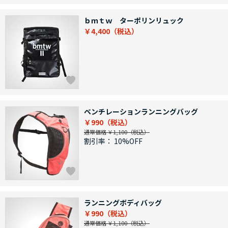
ｂｍｔｗ ターポリンリュック
￥4,400
ベンチレーションランニングバッグ
￥990
通常価格 ￥1,100
割引率：
10%OFF
ランニングボディバッグ
￥990
通常価格 ￥1,100