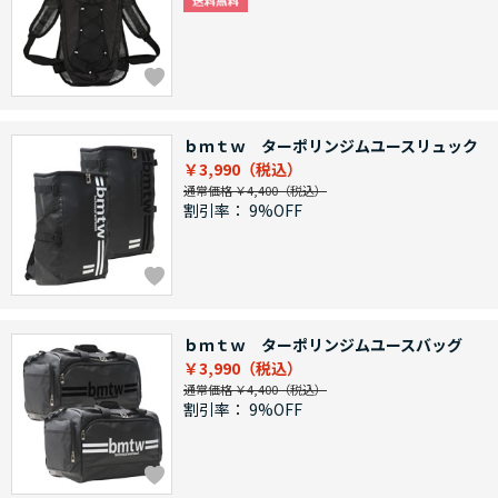
ｂｍｔｗ ターポリンジムユースリュック
￥3,990
通常価格 ￥4,400
割引率：
9%OFF
ｂｍｔｗ ターポリンジムユースバッグ
￥3,990
通常価格 ￥4,400
割引率：
9%OFF