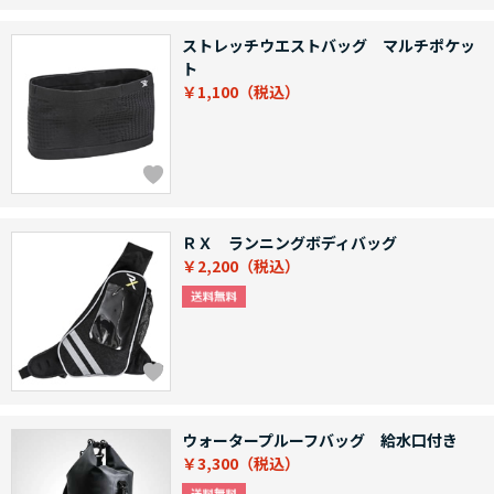
ストレッチウエストバッグ マルチポケッ
ト
￥1,100
ＲＸ ランニングボディバッグ
￥2,200
ウォータープルーフバッグ 給水口付き
￥3,300