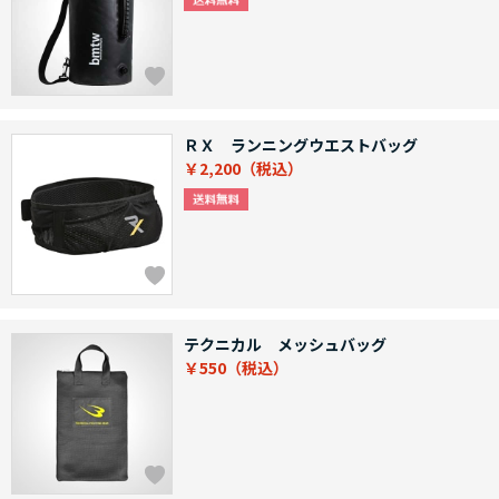
ＲＸ ランニングウエストバッグ
￥2,200
テクニカル メッシュバッグ
￥550