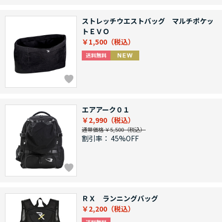
ストレッチウエストバッグ マルチポケッ
トＥＶＯ
￥1,500
エアアーク０１
￥2,990
通常価格 ￥5,500
割引率：
45%OFF
ＲＸ ランニングバッグ
￥2,200