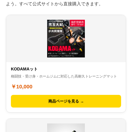
よう。すべて公式サイトから直接購入できます。
KODAMAット
格闘技・受け身・ホームジムに対応した高耐久トレーニングマット
￥10,000
商品ページを見る →