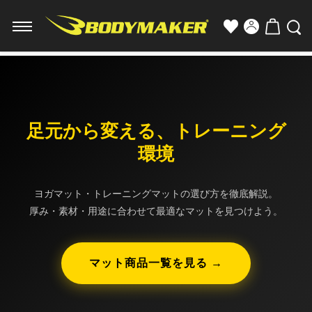
足元から変える、トレーニング
環境
ヨガマット・トレーニングマットの選び方を徹底解説。
厚み・素材・用途に合わせて最適なマットを見つけよう。
マット商品一覧を見る →