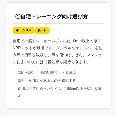
①自宅トレーニング向け選び方
ホームジム
筋トレ
自宅での筋トレ・ホームジムには10mm以上の厚手
NBRマットが最適です。ダンベルやケトルベルを使
う際の衝撃を吸収し、床を傷つけません。マンショ
ン住まいの方には防音効果も期待できます。
10から20mm厚のNBRマットを選ぶ
滑り止め加工があるものを確認する
使用エリアに合ったサイズ（180cm以上推奨）を選
ぶ