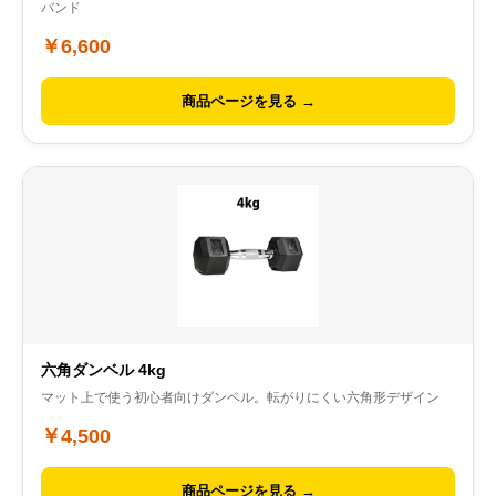
バンド
￥6,600
商品ページを見る →
六角ダンベル 4kg
マット上で使う初心者向けダンベル。転がりにくい六角形デザイン
￥4,500
商品ページを見る →