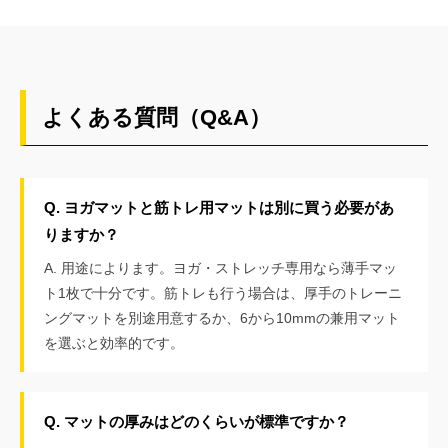
よくある質問（Q&A）
Q. ヨガマットと筋トレ用マットは別に買う必要があ
りますか？
A. 用途によります。ヨガ・ストレッチ専用なら薄手マッ
ト1枚で十分です。筋トレも行う場合は、厚手のトレーニ
ングマットを別途用意するか、6から10mmの兼用マット
を選ぶと効率的です。
Q. マットの厚みはどのくらいが標準ですか？