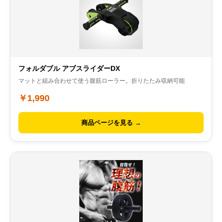
フォルダブル アブスライダーDX
マットと組み合わせて使う腹筋ローラー。折りたたみ収納可能
￥1,990
商品ページを見る →