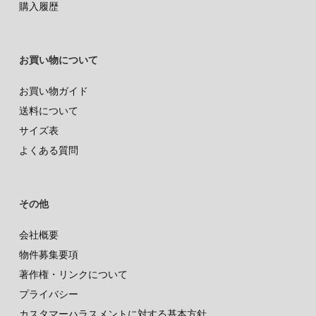
購入履歴
お買い物について
お買い物ガイド
送料について
サイズ表
よくある質問
その他
会社概要
物件募集要項
著作権・リンクについて
プライバシー
カスタマーハラスメントに対する基本方針