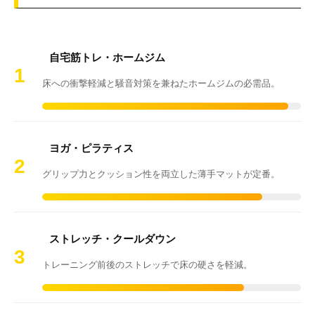
自宅筋トレ・ホームジム
1
床への衝撃軽減と騒音対策を兼ねたホームジムの必需品。
ヨガ・ピラティス
2
グリップ力とクッション性を両立した薄手マットが定番。
ストレッチ・クールダウン
3
トレーニング前後のストレッチで床の硬さを軽減。