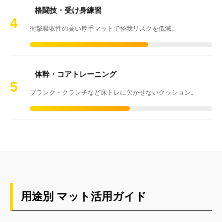
格闘技・受け身練習
4
衝撃吸収性の高い厚手マットで怪我リスクを低減。
体幹・コアトレーニング
5
プランク・クランチなど床トレに欠かせないクッション。
用途別 マット活用ガイド