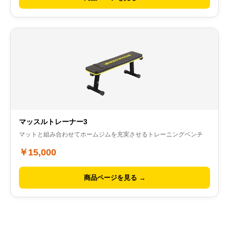
マッスルトレーナー3
マットと組み合わせてホームジムを充実させるトレーニングベンチ
￥15,000
商品ページを見る →