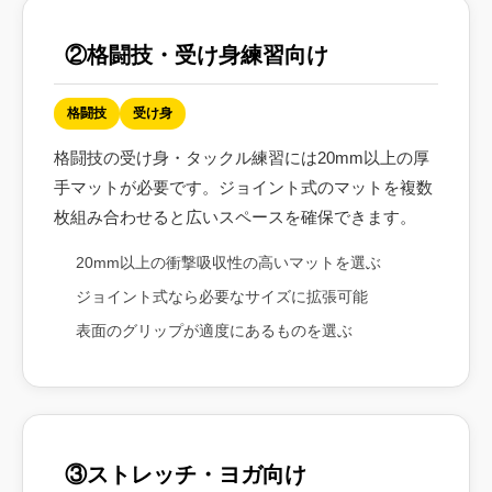
②格闘技・受け身練習向け
格闘技
受け身
格闘技の受け身・タックル練習には20mm以上の厚
手マットが必要です。ジョイント式のマットを複数
枚組み合わせると広いスペースを確保できます。
20mm以上の衝撃吸収性の高いマットを選ぶ
ジョイント式なら必要なサイズに拡張可能
表面のグリップが適度にあるものを選ぶ
③ストレッチ・ヨガ向け