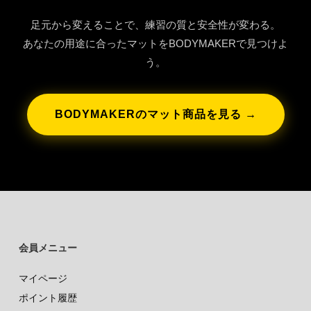
足元から変えることで、練習の質と安全性が変わる。
あなたの用途に合ったマットをBODYMAKERで見つけよ
う。
BODYMAKERのマット商品を見る →
会員メニュー
マイページ
ポイント履歴