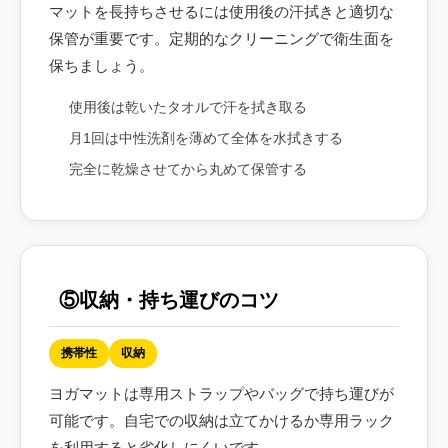
マットを長持ちさせるには使用後の汗拭きと適切な
保管が重要です。定期的なクリーニングで衛生面を
保ちましょう。
使用後は乾いたタオルで汗を拭き取る
月1回は中性洗剤を薄めて全体を水拭きする
完全に乾燥させてから丸めて保管する
⑤収納・持ち運びのコツ
携帯性
収納
ヨガマットは専用ストラップやバッグで持ち運びが
可能です。自宅での収納は立てかけるか専用ラック
を利用すると劣化しにくいです。