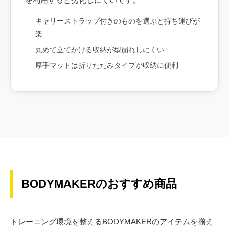
キャリーストラップ付きのものを選ぶと持ち運びが
楽
丸めて立てかける収納が型崩れしにくい
厚手マットは折りたたみタイプが収納に便利
BODYMAKERのおすすめ商品
トレーニング環境を整えるBODYMAKERのアイテムを揃え