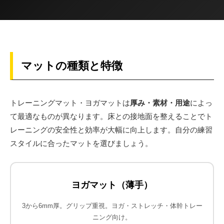
マットの種類と特徴
トレーニングマット・ヨガマットは
厚み・素材・用途
によっ
て最適なものが異なります。床との接地面を整えることでト
レーニングの安全性と効率が大幅に向上します。自分の練習
スタイルに合ったマットを選びましょう。
ヨガマット（薄手）
3から6mm厚。グリップ重視。ヨガ・ストレッチ・体幹トレー
ニング向け。