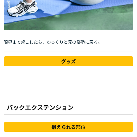
限界まで起こしたら、ゆっくりと元の姿勢に戻る。
グッズ
バックエクステンション
鍛えられる部位