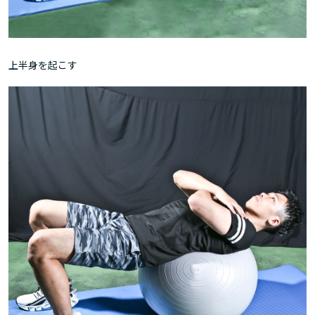
上半身を起こす