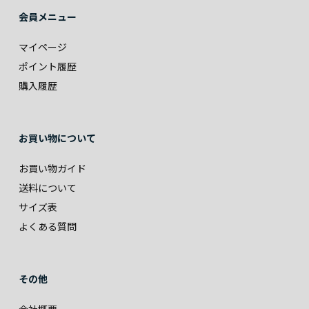
会員メニュー
マイページ
ポイント履歴
購入履歴
お買い物について
お買い物ガイド
送料について
サイズ表
よくある質問
その他