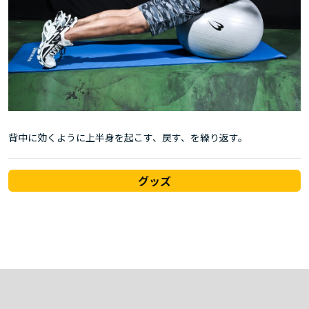
背中に効くように上半身を起こす、戻す、を繰り返す。
グッズ