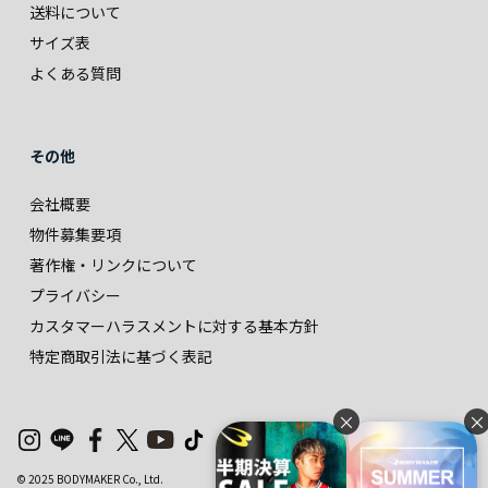
送料について
サイズ表
よくある質問
その他
会社概要
物件募集要項
著作権・リンクについて
プライバシー
カスタマーハラスメントに対する基本方針
特定商取引法に基づく表記
×
×
© 2025 BODYMAKER Co., Ltd.