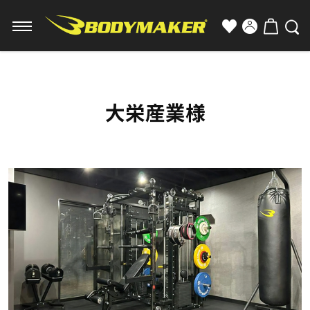
大栄産業様