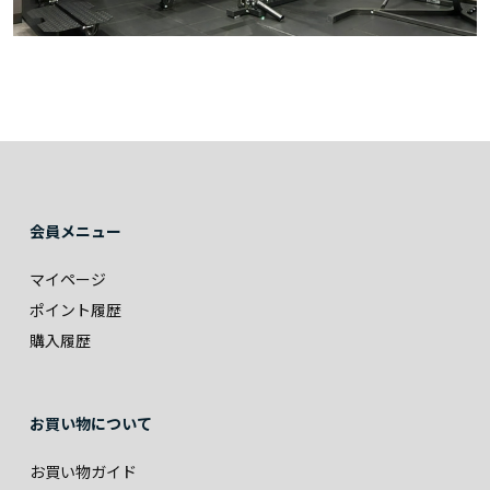
会員メニュー
マイページ
ポイント履歴
購入履歴
お買い物について
お買い物ガイド