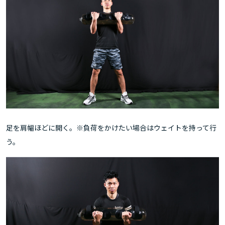
足を肩幅ほどに開く。※負荷をかけたい場合はウェイトを持って行
う。