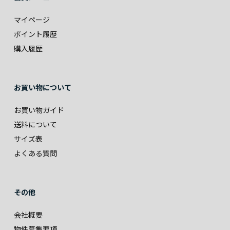
マイページ
ポイント履歴
購入履歴
お買い物について
お買い物ガイド
送料について
サイズ表
よくある質問
その他
会社概要
物件募集要項