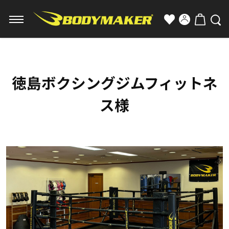
徳島ボクシングジムフィットネ
ス様