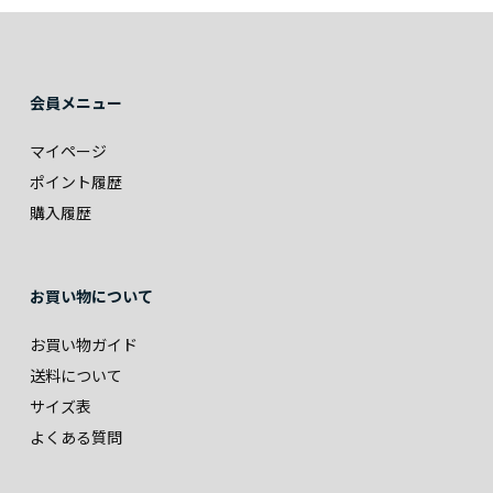
会員メニュー
マイページ
ポイント履歴
購入履歴
お買い物について
お買い物ガイド
送料について
サイズ表
よくある質問