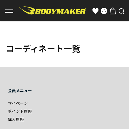
コーディネート一覧
会員メニュー
マイページ
ポイント履歴
購入履歴