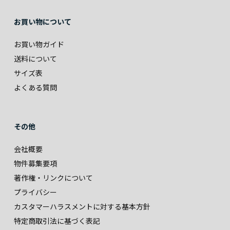
お買い物について
お買い物ガイド
送料について
サイズ表
よくある質問
その他
会社概要
物件募集要項
著作権・リンクについて
プライバシー
カスタマーハラスメントに対する基本方針
特定商取引法に基づく表記