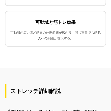
可動域と筋トレ効果
可動域が広いほど筋肉の伸縮範囲が広がり、同じ重量でも筋肥
大への刺激が増大する。
ストレッチ詳細解説