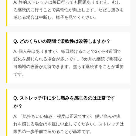
A. 静的ストレッチは毎日行っても問題ありません。むし
ろ継続的に行うことで柔軟性が向上します。ただし痛みを
感じる場合は中断し、様子を見てください。
Q. どのくらいの期間で柔軟性は改善しますか？
A. 個人差はありますが、毎日続けることで2から4週間で
変化を感じられる場合が多いです。3カ月の継続で明確な
可動域の改善が期待できます。焦らず継続することが重要
です。
Q. ストレッチ中に少し痛みを感じるのは正常です
か？
A. 「気持ちいい痛み」程度は正常ですが、鋭い痛みや痺
れを感じる場合は即座に中止してください。ストレッチは
限界の一歩手前で留めることが基本です。