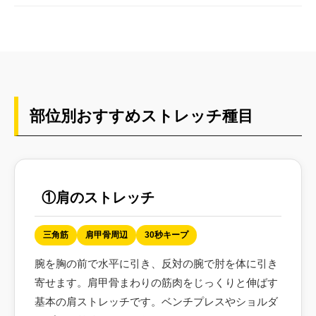
部位別おすすめストレッチ種目
①肩のストレッチ
三角筋
肩甲骨周辺
30秒キープ
腕を胸の前で水平に引き、反対の腕で肘を体に引き
寄せます。肩甲骨まわりの筋肉をじっくりと伸ばす
基本の肩ストレッチです。ベンチプレスやショルダ