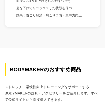
前後左右4方向それぞれ20秒ずつ行う
肩を下げてリラックスした状態を保つ
効果：首こり解消・肩こり予防・集中力向上
BODYMAKERのおすすめ商品
ストレッチ・柔軟性向上トレーニングをサポートする
BODYMAKERの器具・アクセサリーをご紹介します。すべ
て公式サイトから直接購入できます。