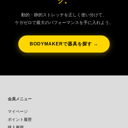
グ。
動的・静的ストレッチを正しく使い分けて、
ケガゼロで最大のパフォーマンスを手に入れよう。
BODYMAKERで器具を探す →
会員メニュー
マイページ
ポイント履歴
購入履歴