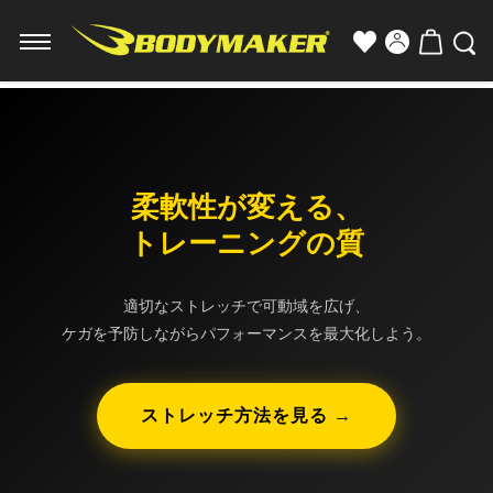
柔軟性が変える、
トレーニングの質
適切なストレッチで可動域を広げ、
ケガを予防しながらパフォーマンスを最大化しよう。
ストレッチ方法を見る →