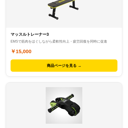
マッスルトレーナー3
EMSで筋肉をほぐしながら柔軟性向上・疲労回復を同時に促進
￥15,000
商品ページを見る →