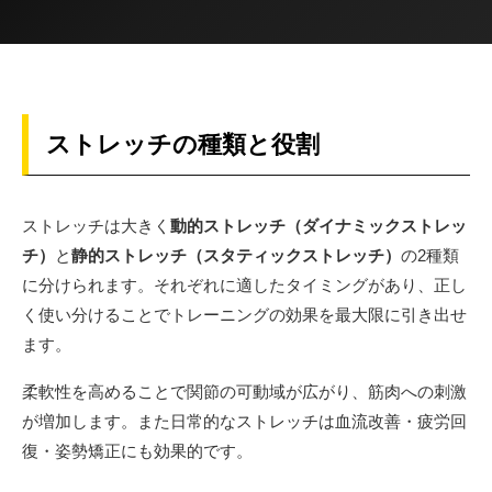
ストレッチの種類と役割
ストレッチは大きく
動的ストレッチ（ダイナミックストレッ
チ）
と
静的ストレッチ（スタティックストレッチ）
の2種類
に分けられます。それぞれに適したタイミングがあり、正し
く使い分けることでトレーニングの効果を最大限に引き出せ
ます。
柔軟性を高めることで関節の可動域が広がり、筋肉への刺激
が増加します。また日常的なストレッチは血流改善・疲労回
復・姿勢矯正にも効果的です。