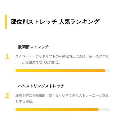
部位別ストレッチ 人気ランキング
股関節ストレッチ
1
スクワット・デッドリフトの可動域向上に直結。多くのアスリ
ートが最優先で取り組む部位。
ハムストリングストレッチ
2
腰痛予防にも効果的。硬くなりやすく多くのトレーニーが課題
とする部位。