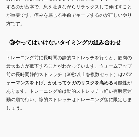
するのが基本で、息を吐きながらリラックスして伸ばすこと
が重要です。痛みを感じる手前でキープするのが正しいやり
方です。
③やってはいけないタイミングの組み合わせ
トレーニング前に長時間の静的ストレッチを行うと、筋肉の
最大出力が低下することがわかっています。ウォームアップ
前の長時間静的ストレッチ（30秒以上を複数セット）は
パフ
ォーマンスを下げ、かえってケガのリスクを高める
可能性が
あります。トレーニング前は動的ストレッチ→軽い有酸素運
動の順で行い、静的ストレッチはトレーニング後に限定しま
しょう。