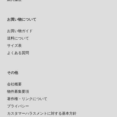
お買い物について
お買い物ガイド
送料について
サイズ表
よくある質問
その他
会社概要
物件募集要項
著作権・リンクについて
プライバシー
カスタマーハラスメントに対する基本方針