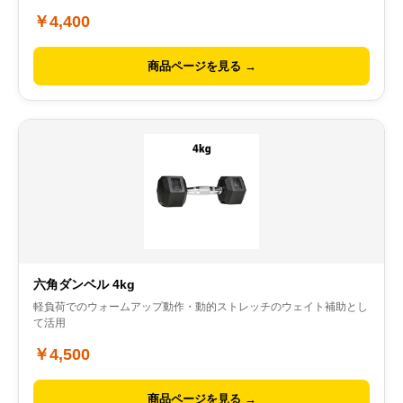
￥4,400
商品ページを見る →
六角ダンベル 4kg
軽負荷でのウォームアップ動作・動的ストレッチのウェイト補助とし
て活用
￥4,500
商品ページを見る →