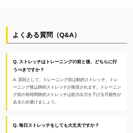
よくある質問（Q&A）
Q. ストレッチはトレーニングの前と後、どちらに行
うべきですか？
A. 原則として、トレーニング前は動的ストレッチ、トレ
ーニング後は静的ストレッチが推奨されます。トレーニン
グ前の長時間静的ストレッチは筋力出力を下げる可能性が
あるため避けましょう。
Q. 毎日ストレッチをしても大丈夫ですか？