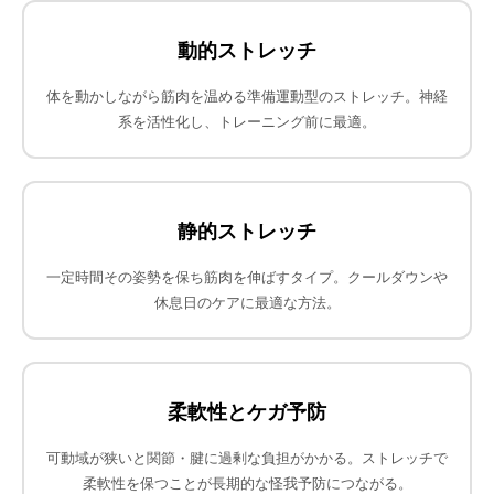
動的ストレッチ
体を動かしながら筋肉を温める準備運動型のストレッチ。神経
系を活性化し、トレーニング前に最適。
静的ストレッチ
一定時間その姿勢を保ち筋肉を伸ばすタイプ。クールダウンや
休息日のケアに最適な方法。
柔軟性とケガ予防
可動域が狭いと関節・腱に過剰な負担がかかる。ストレッチで
柔軟性を保つことが長期的な怪我予防につながる。