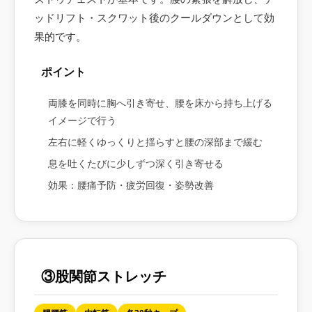
ッドリフト・スクワット後のクールダウンとして効
果的です。
ポイント
両膝を同時に胸へ引き寄せ、腰を床から持ち上げる
イメージで行う
左右に軽くゆっくりと揺らすと腰の深部まで緩む
息を吐くたびに少しずつ深く引き寄せる
効果：腰痛予防・疲労回復・姿勢改善
③股関節ストレッチ