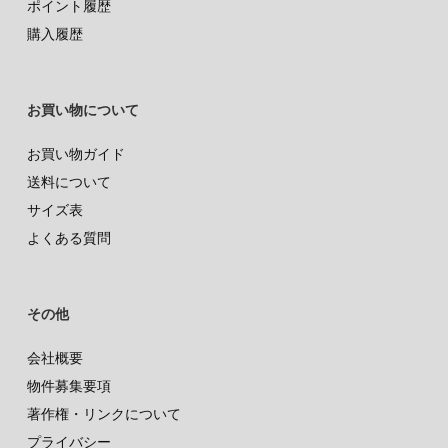
ポイント履歴
購入履歴
お買い物について
お買い物ガイド
送料について
サイズ表
よくある質問
その他
会社概要
物件募集要項
著作権・リンクについて
プライバシー