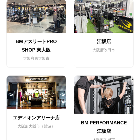
江坂店
BMアスリートPRO
SHOP 東大阪
大阪府吹田市
大阪府東大阪市
エディオンアリーナ店
BM PERFORMANCE
大阪府大阪市（難波）
江坂店
大阪府吹田市