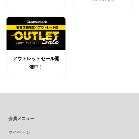
アウトレットセール開
催中！
会員メニュー
マイページ