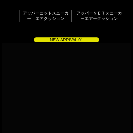
アッパーニットスニーカ
アッパーＮＥＴスニーカ
ー エアクッション
ーエアークッション
NEW ARRIVAL 01