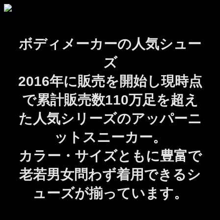
ボディメーカーの人気シュー
ズ
2016年に販売を開始し現時点
で累計販売数110万足を超え
た人気シリーズのアッパーニ
ットスニーカー。
カラー・サイズともに豊富で
老若男女問わず着用できるシ
ューズが揃っています。