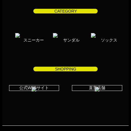
CATEGORY
スニーカー
サンダル
ソックス
SHOPPING
公式WEBサイト
直営店舗