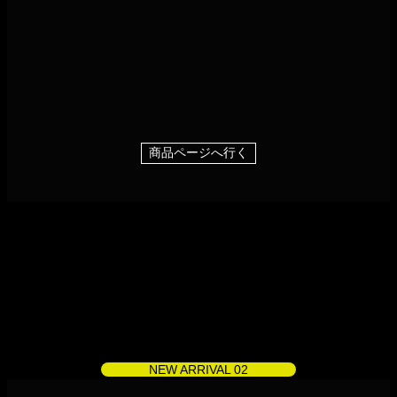
商品ページへ行く
NEW ARRIVAL 02