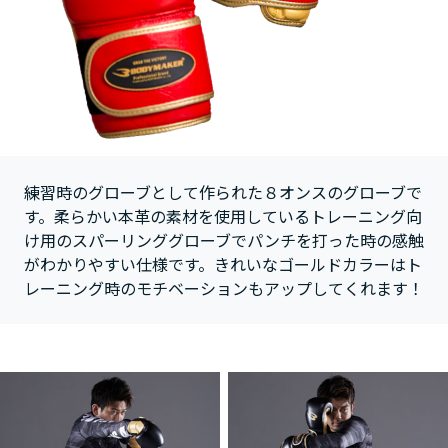
練習時のグローブとして作られた８オンスのグローブで
す。柔らかい本革の素材を使用しているトレーニング向
け用のスパーリンググローブでパンチを打った時の感触
がわかりやすい仕様です。きれいなゴールドカラーはト
レーニング時のモチベーションもアップしてくれます！