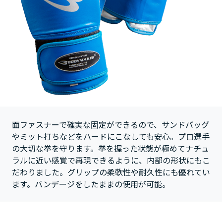
面ファスナーで確実な固定ができるので、サンドバッグ
やミット打ちなどをハードにこなしても安心。プロ選手
の大切な拳を守ります。拳を握った状態が極めてナチュ
ラルに近い感覚で再現できるように、内部の形状にもこ
だわりました。グリップの柔軟性や耐久性にも優れてい
ます。バンデージをしたままの使用が可能。