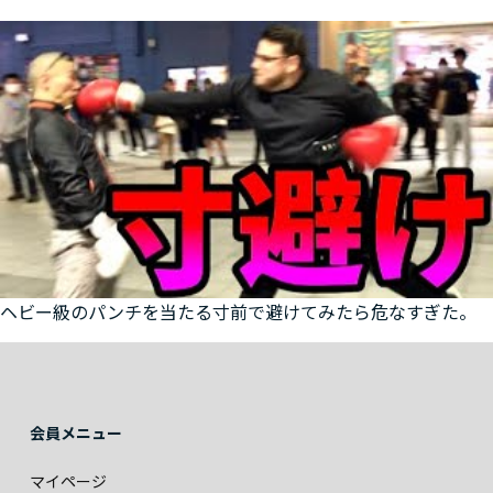
ヘビー級のパンチを当たる寸前で避けてみたら危なすぎた。
会員メニュー
マイページ