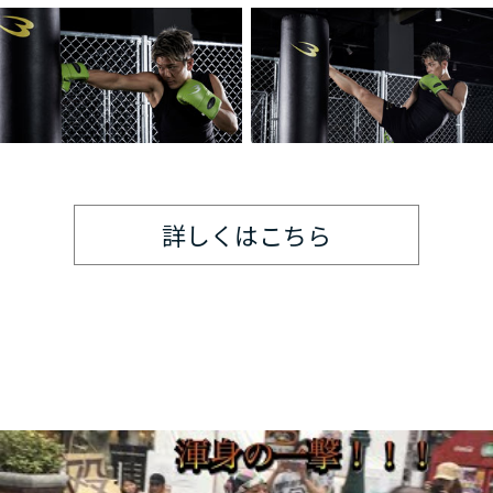
詳しくはこちら