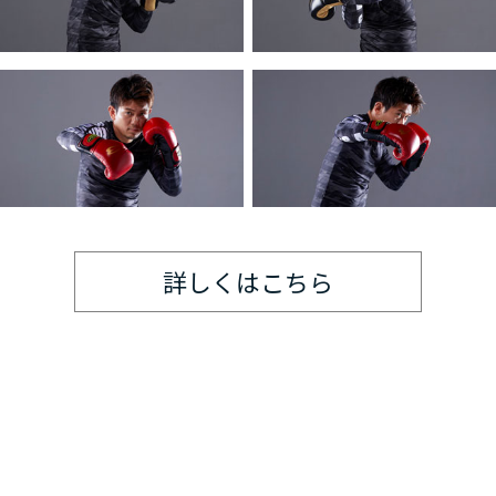
詳しくはこちら