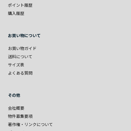
ポイント履歴
購入履歴
お買い物について
お買い物ガイド
送料について
サイズ表
よくある質問
その他
会社概要
物件募集要項
著作権・リンクについて