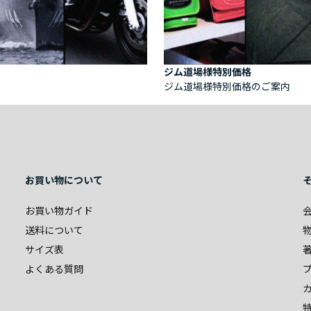
ジム道場様特別価格
ジム道場様特別価格のご案内
お買い物について
お買い物ガイド
送料について
サイズ表
よくある質問