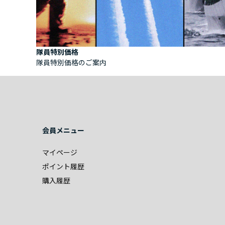
隊員特別価格
隊員特別価格のご案内
会員メニュー
マイページ
ポイント履歴
購入履歴