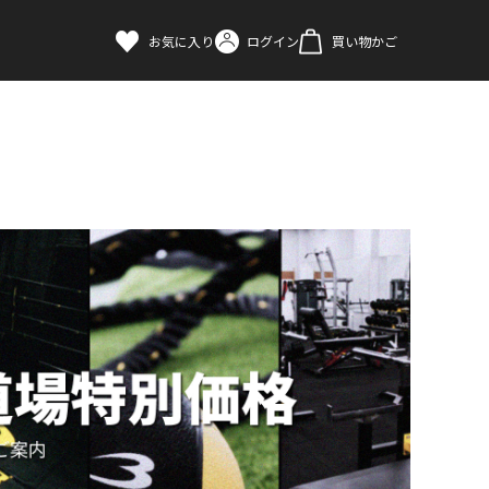
お気に入り
ログイン
買い物かご