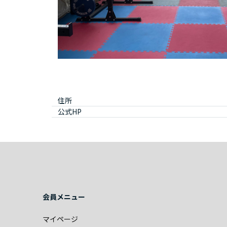
住所
公式HP
会員メニュー
マイページ