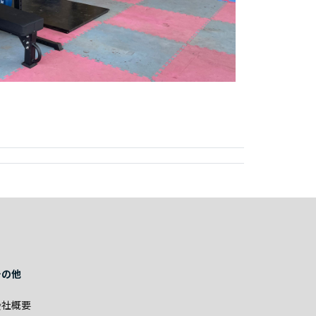
その他
会社概要