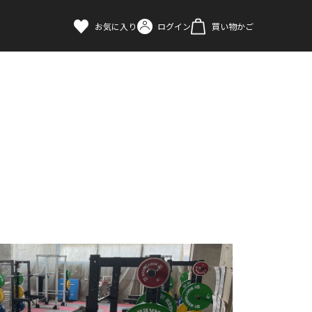
お気に入り
ログイン
買い物かご