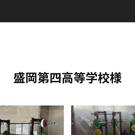
盛岡第四高等学校様