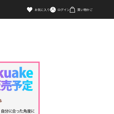
お気に入り
ログイン
買い物かご