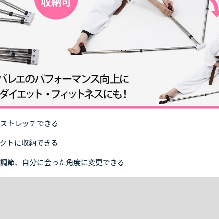
ストレッチできる
クトに収納できる
調節、自分に会った角度に変更できる