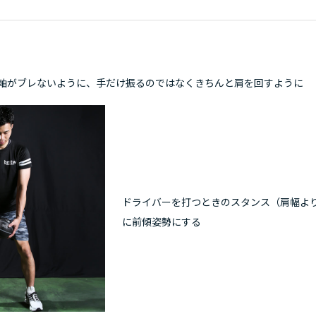
軸がブレないように、手だけ振るのではなくきちんと肩を回すように
ドライバーを打つときのスタンス（肩幅よ
に前傾姿勢にする