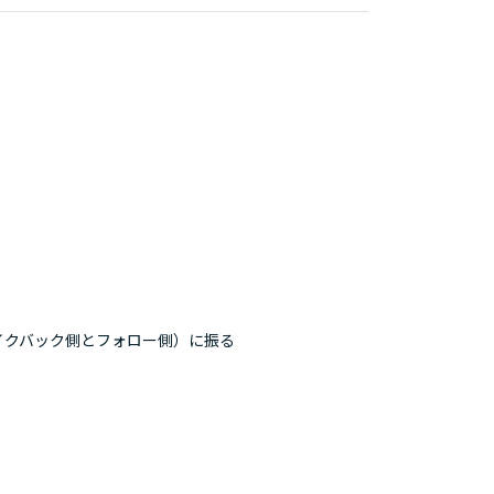
イクバック側とフォロー側）に振る