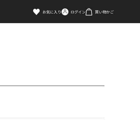
お気に入り
ログイン
買い物かご