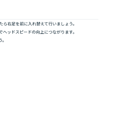
たら右足を前に入れ替えて行いましょう。
でヘッドスピードの向上につながります。
う。