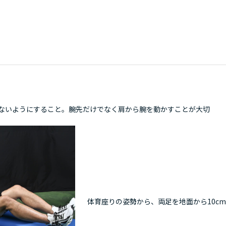
ないようにすること。腕先だけでなく肩から腕を動かすことが大切
体育座りの姿勢から、両足を地面から10c