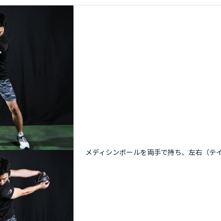
メディシンボールを両手で持ち、左右（テ