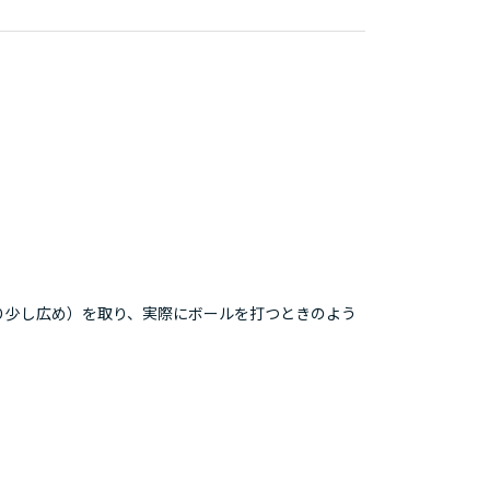
り少し広め）を取り、実際にボールを打つときのよう