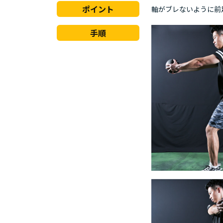
ポイント
軸がブレないように前
手順