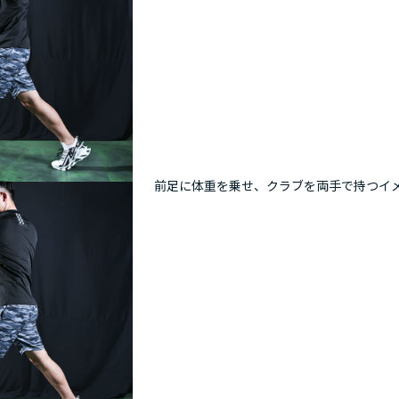
前足に体重を乗せ、クラブを両手で持つイ