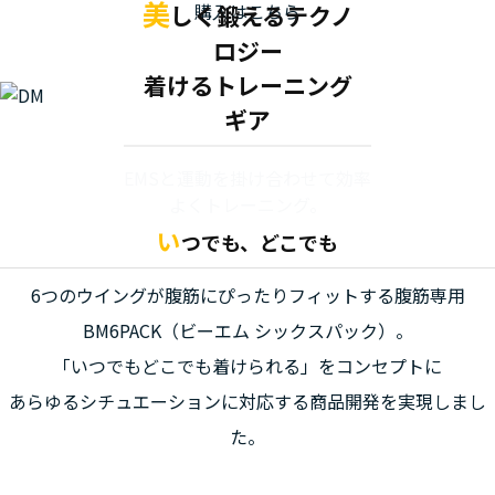
美
購入はこちら
しく鍛えるテクノ
ロジー
着けるトレーニング
ギア
EMSと運動を掛け合わせて効率
よくトレーニング。
い
つでも、どこでも
6つのウイングが腹筋にぴったりフィットする腹筋専用
BM6PACK（ビーエム シックスパック）。
「いつでもどこでも着けられる」をコンセプトに
あらゆるシチュエーションに対応する商品開発を実現しまし
た。