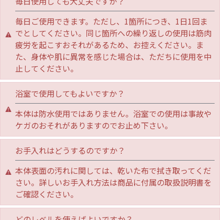
毎日使用しても大丈夫ですか？
毎日ご使用できます。ただし、1箇所につき、1日1回ま
でとしてください。同じ箇所への繰り返しの使用は筋肉
疲労を起こすおそれがあるため、お控えください。ま
た、身体や肌に異常を感じた場合は、ただちに使用を中
止してください。
浴室で使用してもよいですか？
本体は防水使用ではありません。浴室での使用は事故や
ケガのおそれがありますのでお止め下さい。
お手入れはどうするのですか？
本体表面の汚れに関しては、乾いた布で拭き取ってくだ
さい。詳しいお手入れ方法は商品に付属の取扱説明書を
ご確認ください。
どのレベルを使えばよいですか？