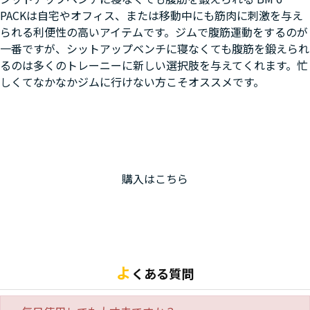
PACKは自宅やオフィス、または移動中にも筋肉に刺激を与え
られる利便性の高いアイテムです。ジムで腹筋運動をするのが
一番ですが、シットアップベンチに寝なくても腹筋を鍛えられ
るのは多くのトレーニーに新しい選択肢を与えてくれます。忙
しくてなかなかジムに行けない方こそオススメです。
購入はこちら
よ
くある質問