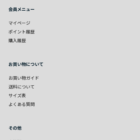
会員メニュー
マイページ
ポイント履歴
購入履歴
お買い物について
お買い物ガイド
送料について
サイズ表
よくある質問
その他