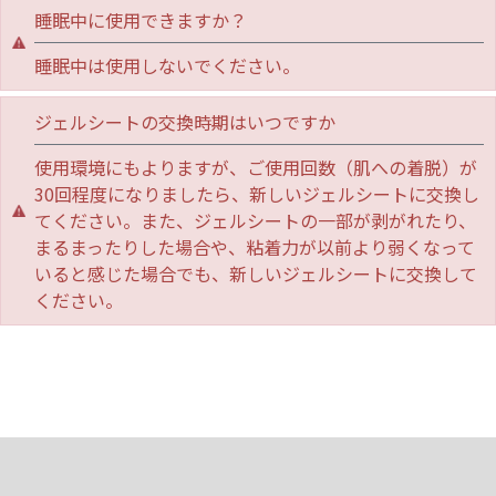
睡眠中に使用できますか？
睡眠中は使用しないでください。
ジェルシートの交換時期はいつですか
使用環境にもよりますが、ご使用回数（肌への着脱）が
30回程度になりましたら、新しいジェルシートに交換し
てください。また、ジェルシートの一部が剥がれたり、
まるまったりした場合や、粘着力が以前より弱くなって
いると感じた場合でも、新しいジェルシートに交換して
ください。