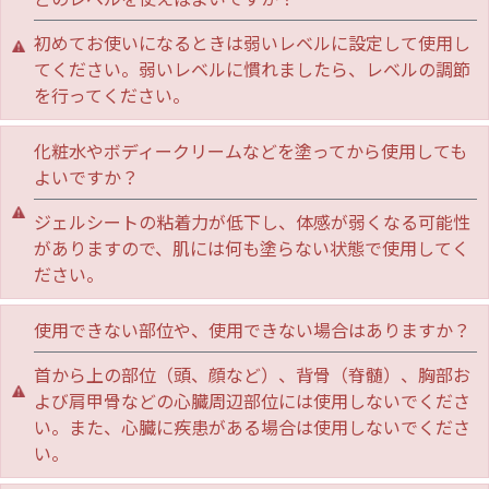
初めてお使いになるときは弱いレベルに設定して使用し
てください。弱いレベルに慣れましたら、レベルの調節
を行ってください。
化粧水やボディークリームなどを塗ってから使用しても
よいですか？
ジェルシートの粘着力が低下し、体感が弱くなる可能性
がありますので、肌には何も塗らない状態で使用してく
ださい。
使用できない部位や、使用できない場合はありますか？
首から上の部位（頭、顔など）、背骨（脊髄）、胸部お
よび肩甲骨などの心臓周辺部位には使用しないでくださ
い。また、心臓に疾患がある場合は使用しないでくださ
い。