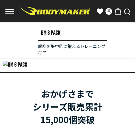
BM 6 PACK
腹筋を集中的に鍛えるトレーニング
ギア
おかげさまで
シリーズ販売累計
15,000個突破