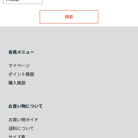
会員メニュー
マイページ
ポイント履歴
購入履歴
お買い物について
お買い物ガイド
送料について
サイズ表