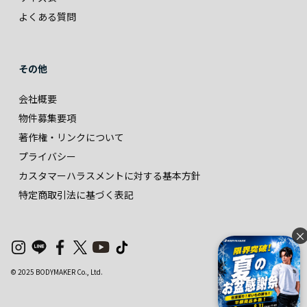
よくある質問
その他
会社概要
物件募集要項
著作権・リンクについて
プライバシー
カスタマーハラスメントに対する基本方針
特定商取引法に基づく表記
×
© 2025 BODYMAKER Co., Ltd.