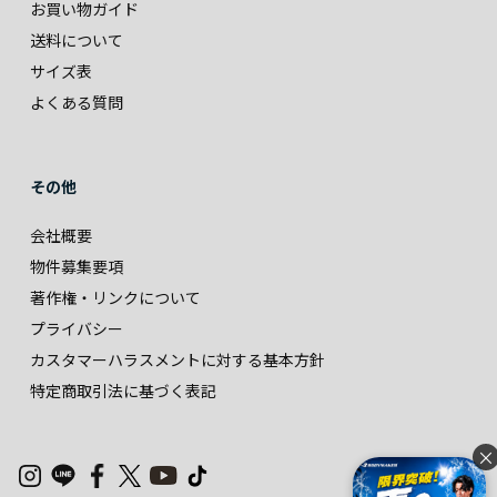
お買い物ガイド
送料について
サイズ表
よくある質問
その他
会社概要
物件募集要項
著作権・リンクについて
プライバシー
カスタマーハラスメントに対する基本方針
特定商取引法に基づく表記
×