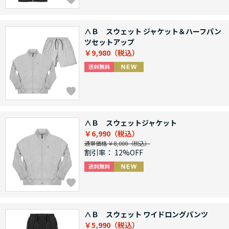
∧Ｂ スウェット ジャケット＆ハーフパン
ツセットアップ
￥9,980
∧Ｂ スウェットジャケット
￥6,990
通常価格 ￥8,000
割引率：
12%OFF
∧Ｂ スウェット ワイドロングパンツ
￥5,990