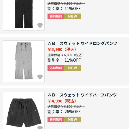
通常価格 ￥6,800
割引率：
11%OFF
∧Ｂ スウェット ワイドロングパンツ
￥5,990
通常価格 ￥6,800
割引率：
11%OFF
∧Ｂ スウェット ワイドハーフパンツ
￥4,990
通常価格 ￥6,800
割引率：
26%OFF