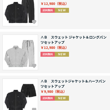
￥12,980
∧Ｂ スウェット ジャケット＆ロングパン
ツセットアップ
￥12,980
∧Ｂ スウェットジャケット＆ハーフパン
ツセットアップ
￥9,980