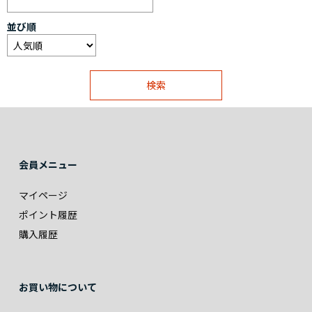
並び順
会員メニュー
マイページ
ポイント履歴
購入履歴
お買い物について