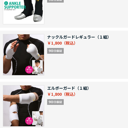
ナックルガードレギュラー（１組）
￥1,800
エルボーガード（１組）
￥1,800