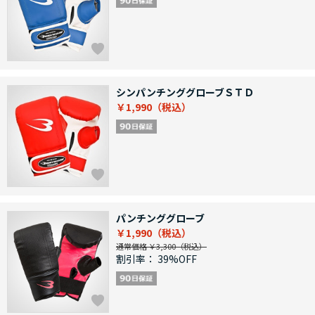
シンパンチンググローブＳＴＤ
￥1,990
パンチンググローブ
￥1,990
通常価格 ￥3,300
割引率：
39%OFF