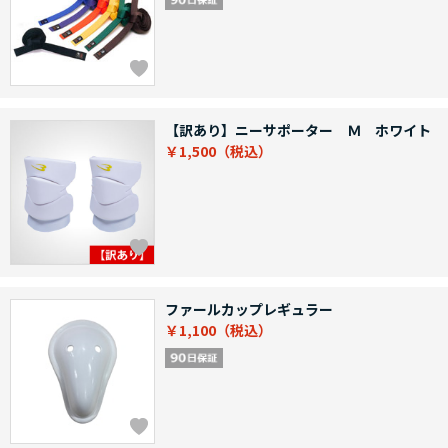
【訳あり】ニーサポーター Ｍ ホワイト
￥1,500
ファールカップレギュラー
￥1,100