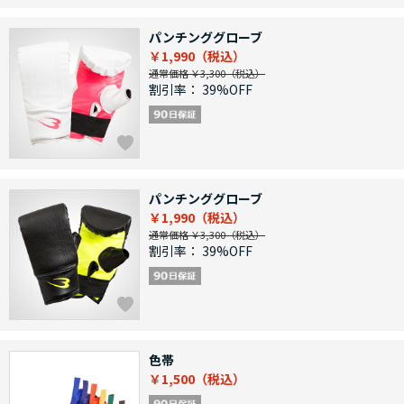
パンチンググローブ
￥1,990
通常価格 ￥3,300
割引率：
39%OFF
パンチンググローブ
￥1,990
通常価格 ￥3,300
割引率：
39%OFF
色帯
￥1,500