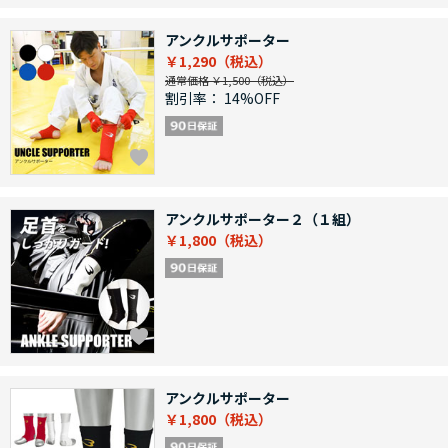
アンクルサポーター
￥1,290
通常価格 ￥1,500
割引率：
14%OFF
アンクルサポーター２（１組）
￥1,800
アンクルサポーター
￥1,800