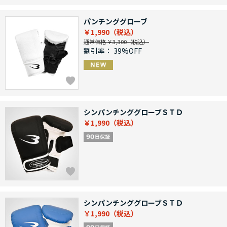
パンチンググローブ
￥1,990
通常価格 ￥3,300
割引率：
39%OFF
シンパンチンググローブＳＴＤ
￥1,990
シンパンチンググローブＳＴＤ
￥1,990