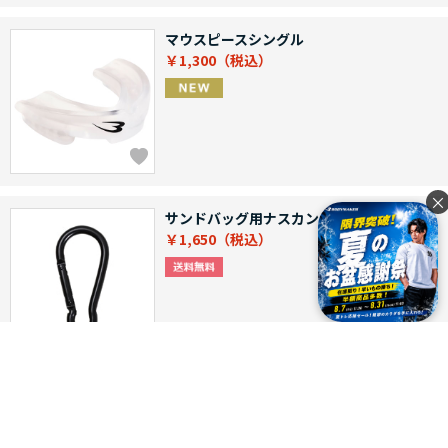
マウスピースシングル
￥1,300
×
サンドバッグ用ナスカン
￥1,650
バンテージ
￥1,290
通常価格 ￥1,400