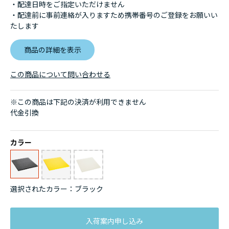
・配達日時をご指定いただけません
・配達前に事前連絡が入りますため携帯番号のご登録をお願いい
たします
商品の詳細を表示
この商品について問い合わせる
※この商品は下記の決済が利用できません
代金引換
カラー
選択されたカラー：ブラック
入荷案内申し込み