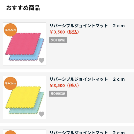
おすすめ商品
リバーシブルジョイントマット ２ｃｍ
￥3,500
リバーシブルジョイントマット ２ｃｍ
￥3,500
リバーシブルジョイントマット ２ｃｍ