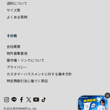
送料について
サイズ表
よくある質問
その他
会社概要
物件募集要項
著作権・リンクについて
プライバシー
カスタマーハラスメントに対する基本方針
特定商取引法に基づく表記
×
© 2025 BODYMAKER Co., Ltd.