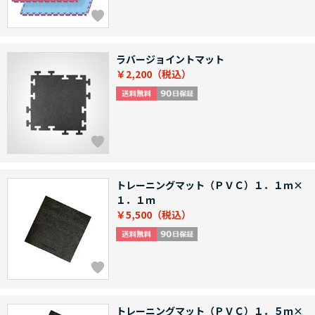
ラバージョイントマット
￥2,200
トレーニングマット（ＰＶＣ）１．１ｍ×
１．１ｍ
￥5,500
トレーニングマット（ＰＶＣ）１．５ｍ×