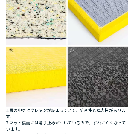
1.畳の中身はウレタンが詰まっていて、防音性と弾力性がありま
す。
2.マット裏面には滑り止めがついているので、ずれにくくなって
います。