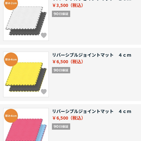
￥3,500
リバーシブルジョイントマット ４ｃｍ
￥6,500
リバーシブルジョイントマット ４ｃｍ
￥6,500