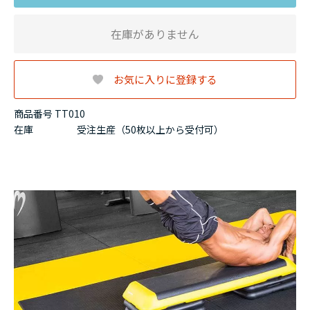
在庫がありません
お気に入りに登録する
商品番号 TT010
在庫
受注生産（50枚以上から受付可）