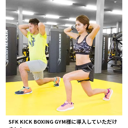
SFK KICK BOXING GYM様に導入していただけ