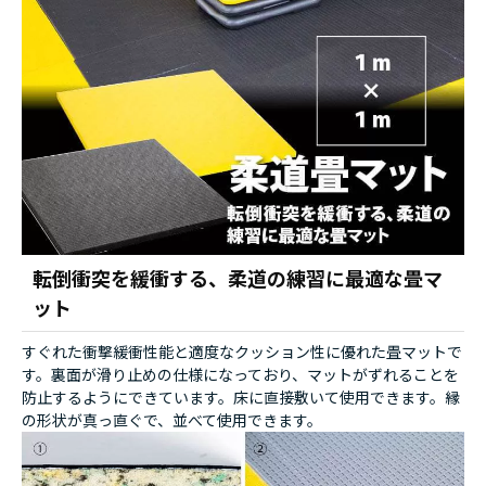
転倒衝突を緩衝する、柔道の練習に最適な畳マ
ット
すぐれた衝撃緩衝性能と適度なクッション性に優れた畳マットで
す。裏面が滑り止めの仕様になっており、マットがずれることを
防止するようにできています。床に直接敷いて使用できます。縁
の形状が真っ直ぐで、並べて使用できます。