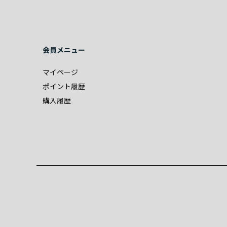
会員メニュー
マイページ
ポイント履歴
購入履歴