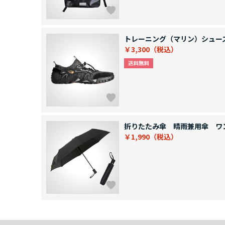
トレーニング（マリン）シュー
￥3,300
折りたたみ傘 晴雨兼用傘 ワ
￥1,990