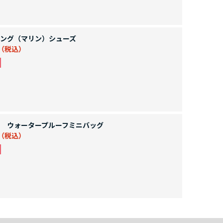
ング（マリン）シューズ
 ウォータープルーフミニバッグ