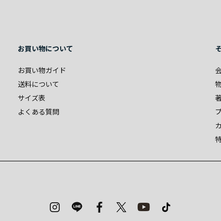
お買い物について
お買い物ガイド
送料について
サイズ表
よくある質問