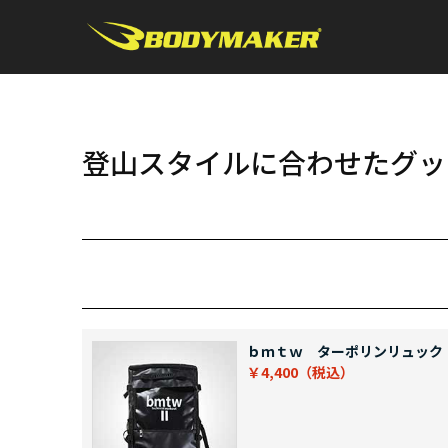
登山スタイルに合わせたグッ
ｂｍｔｗ ターポリンリュック
￥4,400