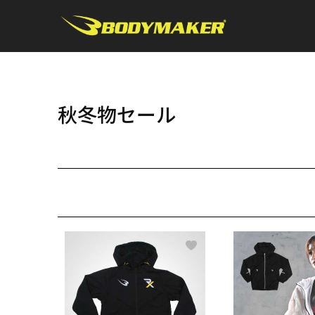
秋冬物セール