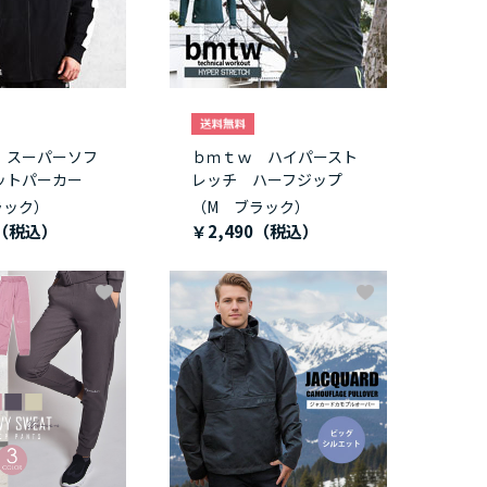
 スーパーソフ
ｂｍｔｗ ハイパースト
ットパーカー
レッチ ハーフジップ
ラック）
（M ブラック）
￥2,490