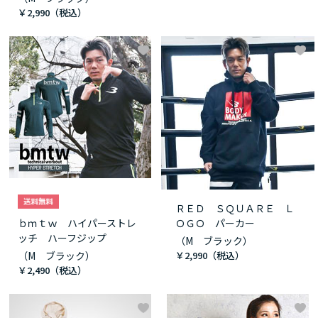
￥2,990
ＲＥＤ ＳＱＵＡＲＥ Ｌ
ｂｍｔｗ ハイパーストレ
ＯＧＯ パーカー
ッチ ハーフジップ
（M ブラック）
（M ブラック）
￥2,990
￥2,490