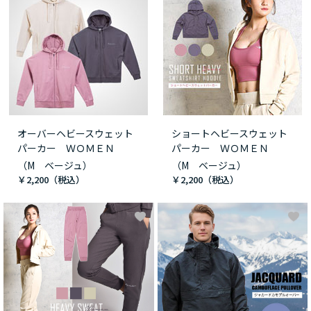
オーバーヘビースウェット
ショートヘビースウェット
パーカー ＷＯＭＥＮ
パーカー ＷＯＭＥＮ
（M ベージュ）
（M ベージュ）
￥2,200
￥2,200