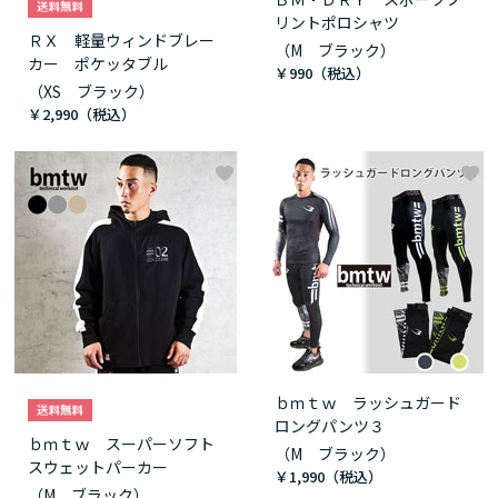
リントポロシャツ
ＲＸ 軽量ウィンドブレー
（M ブラック）
カー ポケッタブル
￥990
（XS ブラック）
￥2,990
ｂｍｔｗ ラッシュガード
ロングパンツ３
ｂｍｔｗ スーパーソフト
（M ブラック）
スウェットパーカー
￥1,990
（M ブラック）