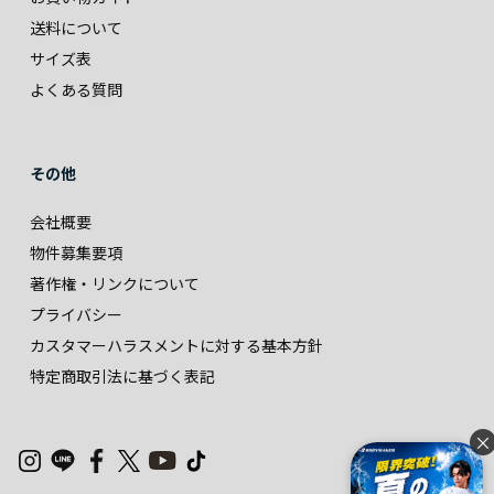
送料について
サイズ表
よくある質問
その他
会社概要
物件募集要項
著作権・リンクについて
プライバシー
カスタマーハラスメントに対する基本方針
特定商取引法に基づく表記
×