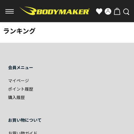
ランキング
会員メニュー
マイページ
ポイント履歴
購入履歴
お買い物について
お買い物ガイド