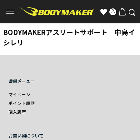
BODYMAKERアスリートサポート 中島イ
シレリ
会員メニュー
マイページ
ポイント履歴
購入履歴
お買い物について