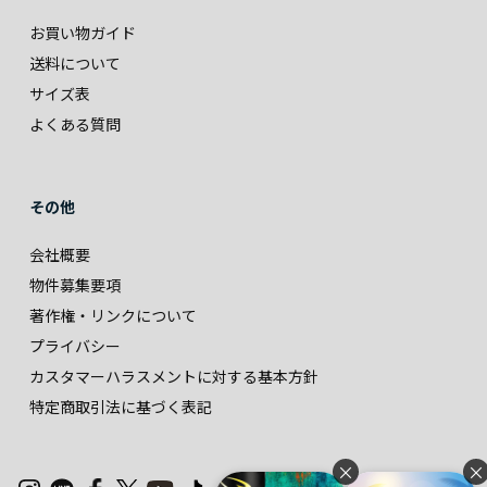
お買い物ガイド
送料について
サイズ表
よくある質問
その他
会社概要
物件募集要項
著作権・リンクについて
プライバシー
カスタマーハラスメントに対する基本方針
特定商取引法に基づく表記
×
×