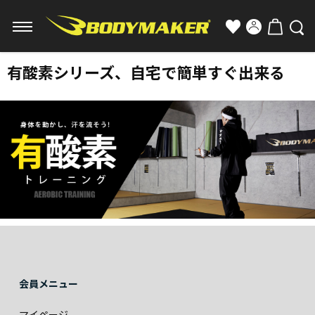
有酸素シリーズ、自宅で簡単すぐ出来る
会員メニュー
マイページ