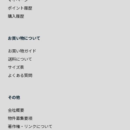
ポイント履歴
購入履歴
お買い物について
お買い物ガイド
送料について
サイズ表
よくある質問
その他
会社概要
物件募集要項
著作権・リンクについて