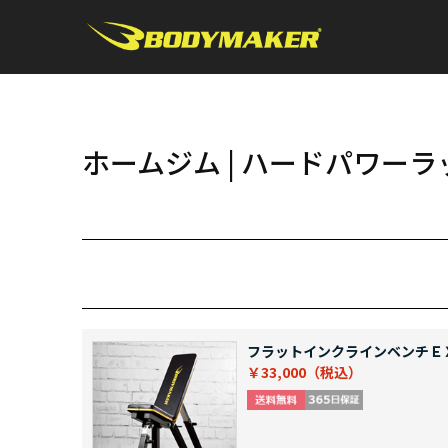
ホームジム | ハードパワー
フラットインクラインベンチＥ
￥33,000