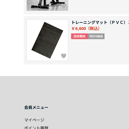
トレーニングマット（ＰＶＣ）
￥6,600
会員メニュー
マイページ
ポイント履歴