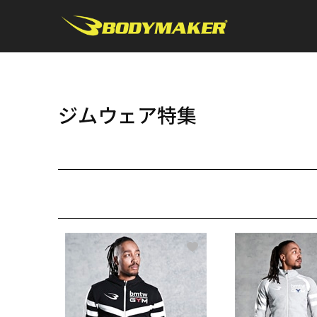
ジムウェア特集