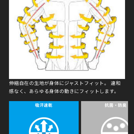
伸縮自在の生地が身体にジャストフィット。 違和
感なく、あらゆる身体の動きにフィットします。
吸汗速乾
抗菌・防臭