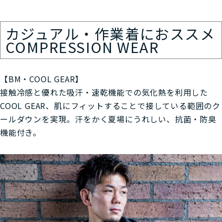
カジュアル・作業着におススメ
COMPRESSION WEAR
【BM・COOL GEAR】
接触冷感と優れた吸汗・速乾機能での気化熱を利用した
COOL GEAR、肌にフィットすることで接している範囲のク
ールダウンを実現。汗をかく夏場にうれしい、抗菌・防臭
機能付き。