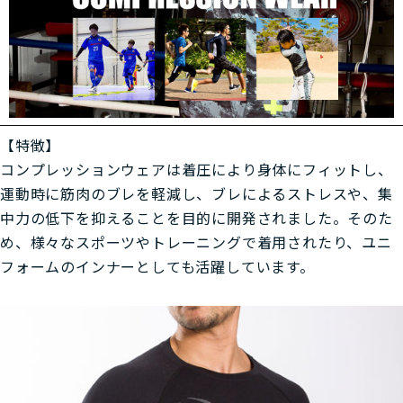
【特徴】
コンプレッションウェアは着圧により身体にフィットし、
運動時に筋肉のブレを軽減し、ブレによるストレスや、集
中力の低下を抑えることを目的に開発されました。そのた
め、様々なスポーツやトレーニングで着用されたり、ユニ
フォームのインナーとしても活躍しています。