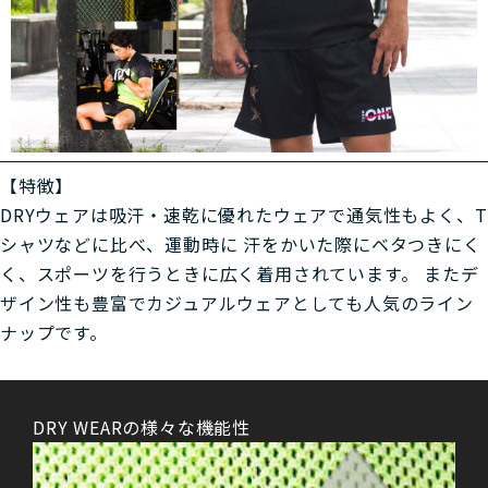
【特徴】
DRYウェアは吸汗・速乾に優れたウェアで通気性もよく、T
シャツなどに比べ、運動時に 汗をかいた際にベタつきにく
く、スポーツを行うときに広く着用されています。 またデ
ザイン性も豊富でカジュアルウェアとしても人気のライン
ナップです。
DRY WEARの様々な機能性