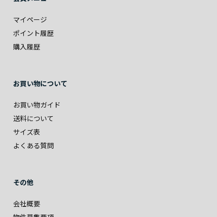
マイページ
ポイント履歴
購入履歴
お買い物について
お買い物ガイド
送料について
サイズ表
よくある質問
その他
会社概要