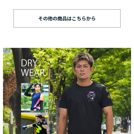
その他の商品はこちらから