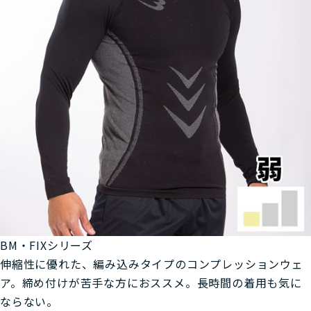
BM・FIXシリーズ
伸縮性に優れた、編み込みタイプのコンプレッションウェ
ア。締め付けが苦手な方におススメ。長時間の着用も気に
ならない。