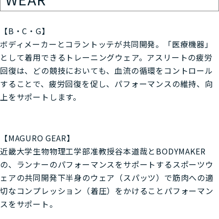
【B・C・G】
ボディメーカーとコラントッテが共同開発。「医療機器」
として着用できるトレーニングウェア。アスリートの疲労
回復は、どの競技においても、血流の循環をコントロール
することで、疲労回復を促し、パフォーマンスの維持、向
上をサポートします。
【MAGURO GEAR】
近畿大学生物物理工学部准教授谷本道哉とBODYMAKER
の、ランナーのパフォーマンスをサポートするスポーツウ
ェアの共同開発下半身のウェア（スパッツ）で筋肉への適
切なコンプレッション（着圧）をかけることパフォーマン
スをサポート。