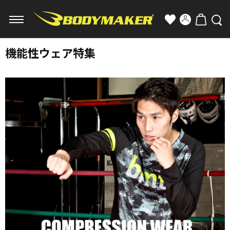
機能性ウェア特集