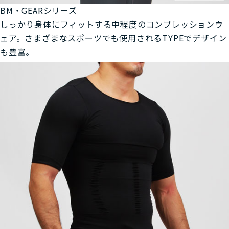
BM・GEARシリーズ
しっかり身体にフィットする中程度のコンプレッションウ
ェア。さまざまなスポーツでも使用されるTYPEでデザイン
も豊富。