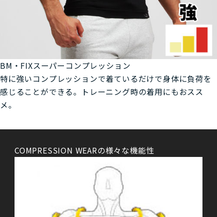
BM・FIXスーパーコンプレッション
特に強いコンプレッションで着ているだけで身体に負荷を
感じることができる。トレーニング時の着用にもおスス
メ。
COMPRESSION WEARの様々な機能性