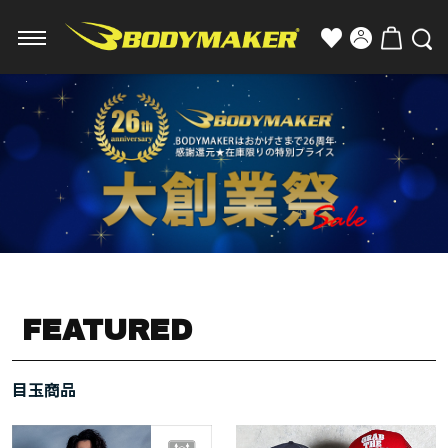
FEATURED
目玉商品