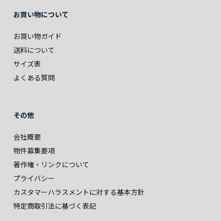
お買い物について
お買い物ガイド
送料について
サイズ表
よくある質問
その他
会社概要
物件募集要項
著作権・リンクについて
プライバシー
カスタマーハラスメントに対する基本方針
特定商取引法に基づく表記