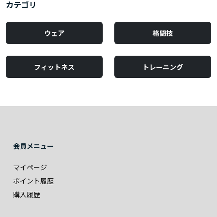
カテゴリ
ウェア
格闘技
フィットネス
トレーニング
会員メニュー
マイページ
ポイント履歴
購入履歴