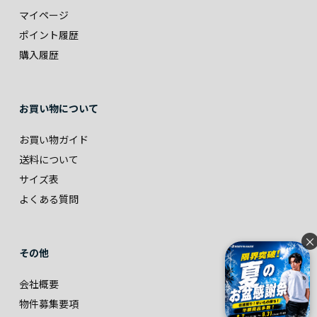
マイページ
ポイント履歴
購入履歴
お買い物について
お買い物ガイド
送料について
サイズ表
よくある質問
×
その他
会社概要
物件募集要項