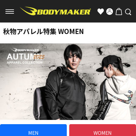
秋物アパレル特集 WOMEN
MEN
WOMEN