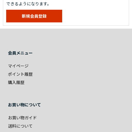
できるようになります。
会員メニュー
マイページ
ポイント履歴
購入履歴
お買い物について
お買い物ガイド
送料について