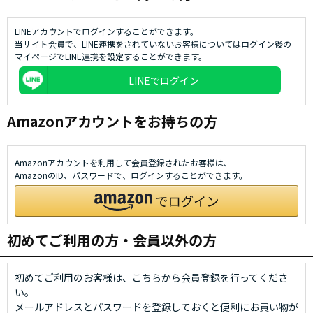
LINEアカウントでログインすることができます。
当サイト会員で、LINE連携をされていないお客様についてはログイン後の
マイページでLINE連携を設定することができます。
LINEでログイン
Amazonアカウントをお持ちの方
Amazonアカウントを利用して会員登録されたお客様は、
AmazonのID、パスワードで、ログインすることができます。
初めてご利用の方・会員以外の方
初めてご利用のお客様は、こちらから会員登録を行ってくださ
い。
メールアドレスとパスワードを登録しておくと便利にお買い物が