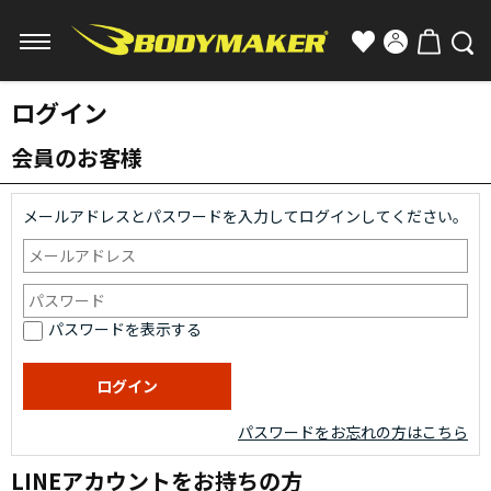
ログイン
会員のお客様
メールアドレスとパスワードを入力してログインしてください。
パスワードを表示する
パスワードをお忘れの方はこちら
LINEアカウントをお持ちの方