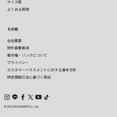
サイズ表
よくある質問
その他
会社概要
物件募集要項
著作権・リンクについて
プライバシー
カスタマーハラスメントに対する基本方針
特定商取引法に基づく表記
© 2025 BODYMAKER Co., Ltd.